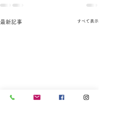
すべて表示
最新記事