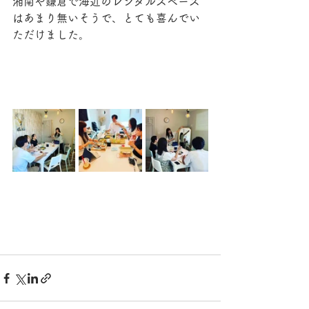
湘南や鎌倉で海近のレンタルスペース
はあまり無いそうで、とても喜んでい
ただけました。