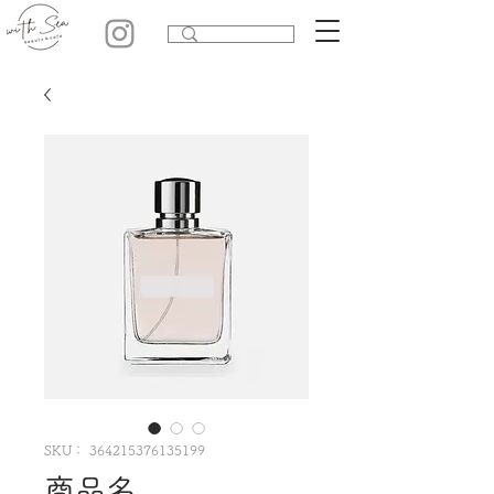
SKU： 364215376135199
商品名