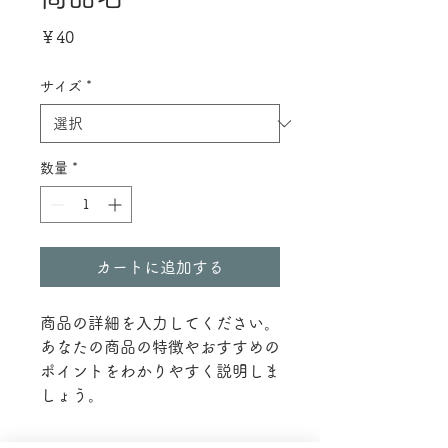
価
￥40
格
サイズ
*
数量
*
カートに追加する
商品の詳細を入力してください。
あなたの商品の特徴やおすすめの
ポイントをわかりやすく説明しま
しょう。