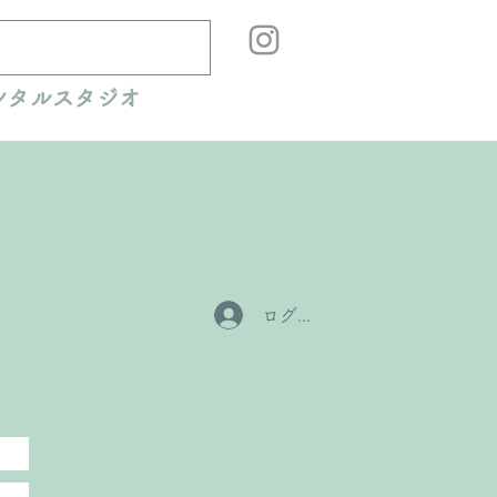
ンタルスタジオ
ログイン